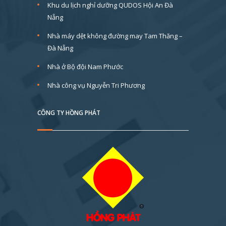
Khu du lịch nghỉ dưỡng QUDOS Hội An Đà
Nẵng
Nhà máy dệt không đường may Tam Thăng –
Đà Nẵng
Nhà ở Bộ đội Nam Phước
Nhà công vụ Nguyễn Tri Phương
CÔNG TY HỒNG PHÁT