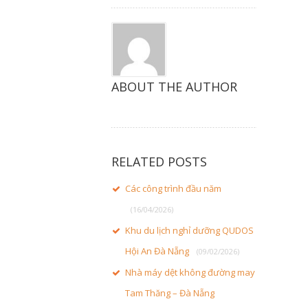
ABOUT THE AUTHOR
RELATED POSTS
Các công trình đầu năm
(16/04/2026)
Khu du lịch nghỉ dưỡng QUDOS
Hội An Đà Nẵng
(09/02/2026)
Nhà máy dệt không đường may
Tam Thăng – Đà Nẵng