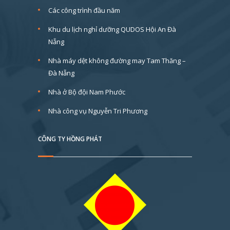
Các công trình đầu năm
Khu du lịch nghỉ dưỡng QUDOS Hội An Đà
Nẵng
Nhà máy dệt không đường may Tam Thăng –
Đà Nẵng
Nhà ở Bộ đội Nam Phước
Nhà công vụ Nguyễn Tri Phương
CÔNG TY HỒNG PHÁT