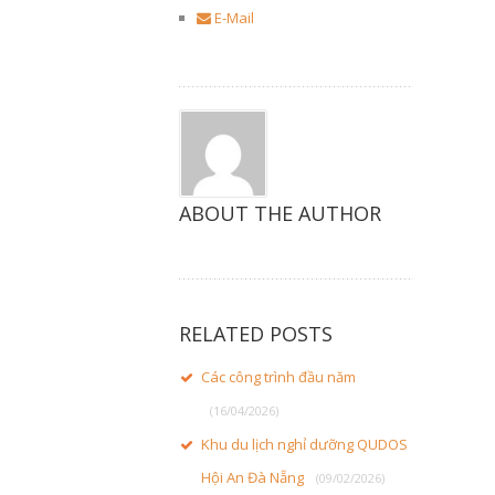
E-Mail
ABOUT THE AUTHOR
RELATED POSTS
Các công trình đầu năm
(16/04/2026)
Khu du lịch nghỉ dưỡng QUDOS
Hội An Đà Nẵng
(09/02/2026)