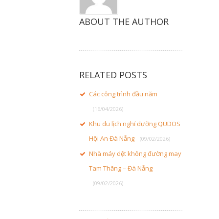
ABOUT THE AUTHOR
RELATED POSTS
Các công trình đầu năm
(16/04/2026)
Khu du lịch nghỉ dưỡng QUDOS
Hội An Đà Nẵng
(09/02/2026)
Nhà máy dệt không đường may
Tam Thăng – Đà Nẵng
(09/02/2026)