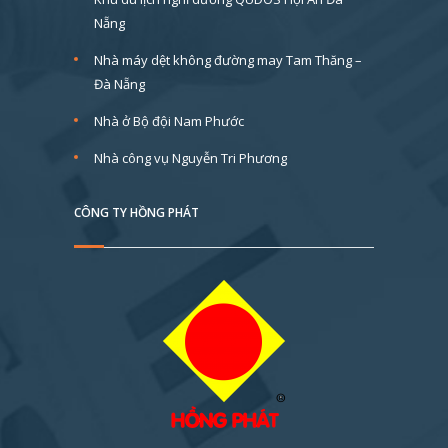
Nẵng
Nhà máy dệt không đường may Tam Thăng –
Đà Nẵng
Nhà ở Bộ đội Nam Phước
Nhà công vụ Nguyễn Tri Phương
CÔNG TY HỒNG PHÁT