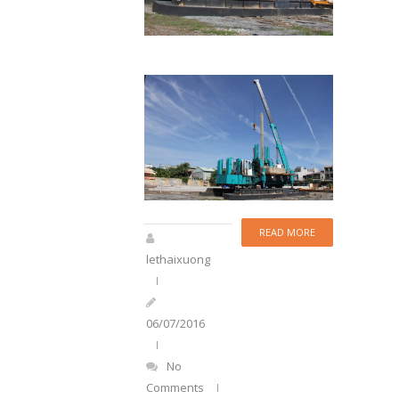
READ MORE
lethaixuong
06/07/2016
No
Comments