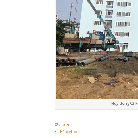
Huy động 02 R
Share
Facebook