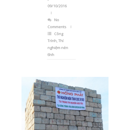
09/10/2016
No
Comments
Công
Trình
,
Thí
nghiệm nén
tĩnh