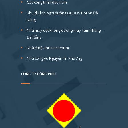
Các công trình đầu năm
Khu du lịch nghỉ dưỡng QUDOS Hội An Đà
Nẵng
Nhà máy dệt không đường may Tam Thăng –
Đà Nẵng
Nhà ở Bộ đội Nam Phước
Nhà công vụ Nguyễn Tri Phương
CÔNG TY HỒNG PHÁT