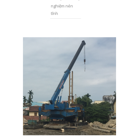
nghiệm nén
tĩnh