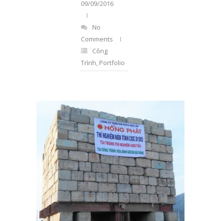
09/09/2016
No
Comments
Công
Trình
,
Portfolio